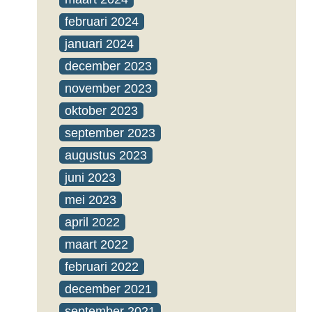
februari 2024
januari 2024
december 2023
november 2023
oktober 2023
september 2023
augustus 2023
juni 2023
mei 2023
april 2022
maart 2022
februari 2022
december 2021
september 2021