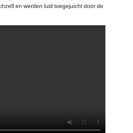
zelf en werden luid toegejuicht door de