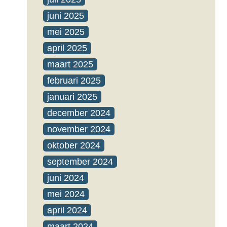
juni 2025
mei 2025
april 2025
maart 2025
februari 2025
januari 2025
december 2024
november 2024
oktober 2024
september 2024
juni 2024
mei 2024
april 2024
maart 2024