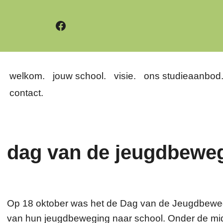
Facebook
welkom.
jouw school.
visie.
ons studieaanbod
contact.
dag van de jeugdbewe
Op 18 oktober was het de Dag van de Jeugdbewegi
van hun jeugdbeweging naar school. Onder de mid