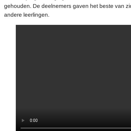
gehouden. De deelnemers gaven het beste van zich
andere leerlingen.