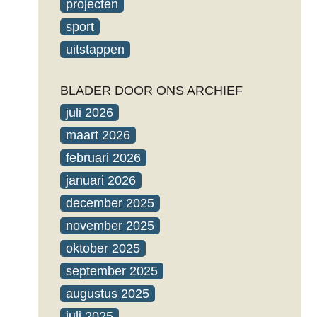
projecten
sport
uitstappen
BLADER DOOR ONS ARCHIEF
juli 2026
maart 2026
februari 2026
januari 2026
december 2025
november 2025
oktober 2025
september 2025
augustus 2025
juli 2025